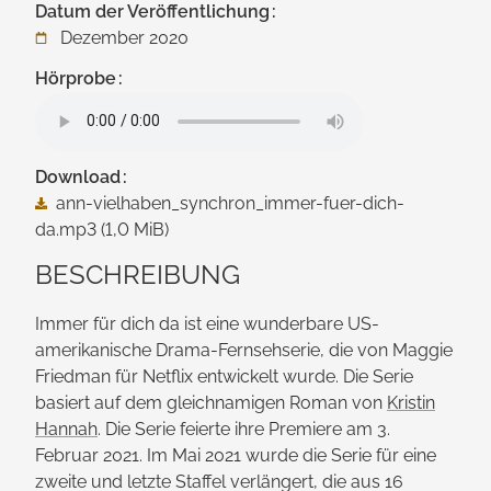
Datum der Veröffentlichung
Dezember 2020
Hörprobe
Download
ann-vielhaben_synchron_immer-fuer-dich-
da.mp3
(1,0 MiB)
BESCHREIBUNG
Immer für dich da ist eine wunderbare US-
amerikanische Drama-Fernsehserie, die von Maggie
Friedman für Netflix entwickelt wurde. Die Serie
basiert auf dem gleich­namigen Roman von
Kristin
Hannah
. Die Serie feierte ihre Premiere am 3.
Februar 2021. Im Mai 2021 wurde die Serie für eine
zweite und letzte Staffel verlängert, die aus 16