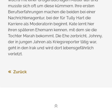
musste sich oft um diese kümmern. Ihre ersten
Berufs­erfahrungen machen die beiden bei einer
Nachrichtenagentur, bei der für Tully Hart die
Karriere als Moderatorin beginnt. Kate lernt hier
ihren späteren Ehemann kennen, mit dem sie die
Tochter Marah bekommt. Die Ehe zerbricht, Johnny,
der in jungen Jahren als Kriegs­reporter tätig war,
geht in den Irak und wird dort lebensgefährlich
verletzt.
Zurück