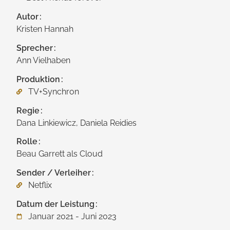
Autor
Kristen Hannah
Sprecher
Ann Vielhaben
Produktion
TV+Synchron
Regie
Dana Linkiewicz, Daniela Reidies
Rolle
Beau Garrett als Cloud
Sender / Verleiher
Netflix
Datum der Leistung
Januar 2021 - Juni 2023