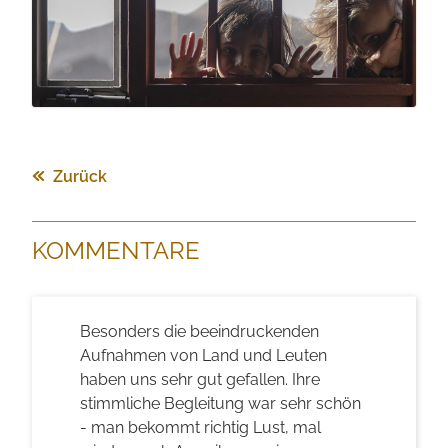
Zurück
KOMMENTARE
Besonders die beeindruckenden
Aufnahmen von Land und Leuten
haben uns sehr gut gefallen. Ihre
stimmliche Begleitung war sehr schön
- man bekommt richtig Lust, mal