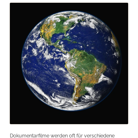
Dokumentar­filme werden oft für verschiedene