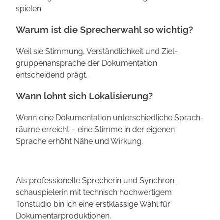
spielen.
Warum ist die Sprecherwahl so wichtig?
Weil sie Stimmung, Verständlich­keit und Ziel­
gruppen­ansprache der Dokumen­tation
entscheidend prägt.
Wann lohnt sich Lokali­sierung?
Wenn eine Dokumen­tation unterschiedliche Sprach­
räume erreicht – eine Stimme in der eigenen
Sprache erhöht Nähe und Wirkung.
Als professionelle Sprecherin und Synchron­
schauspielerin mit technisch hochwertigem
Tonstudio bin ich eine erstklassige Wahl für
Dokumentar­produktionen.