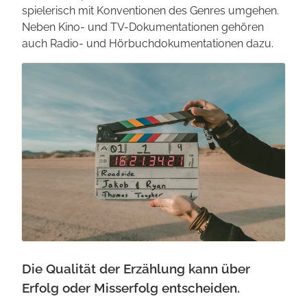
spielerisch mit Konventionen des Genres umgehen.
Neben Kino- und TV-Dokumenta­tionen gehören
auch Radio- und Hörbuch­dokumentationen dazu.
Die Qualität der Erzählung kann über
Erfolg oder Misserfolg entscheiden.