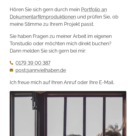
Hören Sie sich gern durch mein
Portfolio an
Dokumentarfilm­produktionen
und prüfen Sie, ob
meine Stimme zu Ihrem Projekt passt.
Sie haben Fragen zu meiner Arbeit im eigenen
Tonstudio oder möchten mich direkt buchen?
Dann melden Sie sich gern bei mir:
0179 39 00 387
post@annvielhaben.de
Ich freue mich auf Ihren Anruf oder Ihre E-Mail.