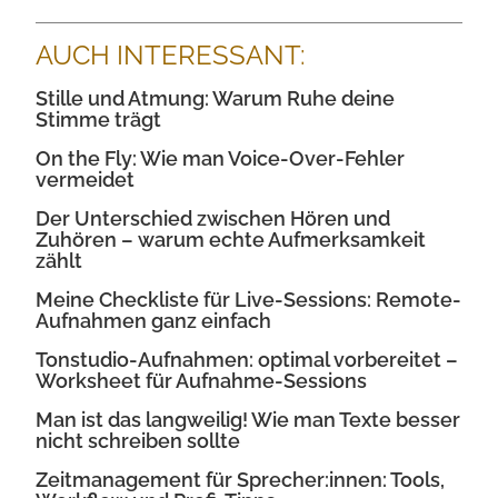
AUCH INTERESSANT:
Stille und Atmung: Warum Ruhe deine
Stimme trägt
On the Fly: Wie man Voice-Over-Fehler
vermeidet
Der Unterschied zwischen Hören und
Zuhören – warum echte Aufmerksamkeit
zählt
Meine Checkliste für Live-Sessions: Remote-
Aufnahmen ganz einfach
Tonstudio-Aufnahmen: optimal vorbereitet –
Worksheet für Aufnahme-Sessions
Man ist das langweilig! Wie man Texte besser
nicht schreiben sollte
Zeitmanagement für Sprecher:innen: Tools,