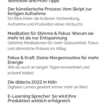
Workflow und Profi-Tipps
Der künstlerische Prozess: Vom Skript zur
fertigen Aufnahme
Ein Blick hinter die Kulissen: Vorbereitung,
Aufnahme und Produktion eines Hörbuchs
Meditation für Stimme & Fokus: Warum sie
mehr ist als nur Entspannung
Geführte Meditationen für mehr Gelassenheit, Fokus
und stimmliche Präsenz im Alltag
Fokus & Kraft: Deine Morgenroutine für mehr
Energie
Wie du auch an langen Tagen konzentriert und
präsent bleibst
Die didacta 2022 in Köln
Digitales Lernen gewinnt immer mehr an Wert
E-Learning Sprecher: So wird Ihre
Produktion wirklich erfolgreich