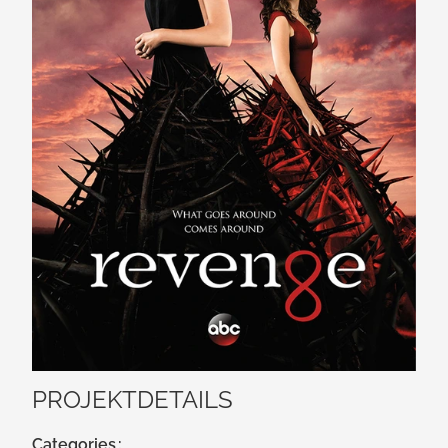
PROJEKTDETAILS
Categories