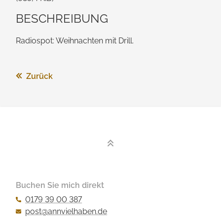
BESCHREIBUNG
Radiospot: Weihnachten mit Drill.
Zurück
Buchen Sie mich direkt
0179 39 00 387
post@annvielhaben.de