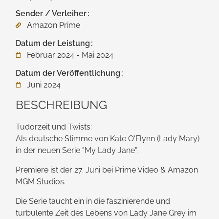
Sender / Verleiher
Amazon Prime
Datum der Leistung
Februar 2024 - Mai 2024
Datum der Veröffentlichung
Juni 2024
BESCHREIBUNG
Tudorzeit und Twists:
Als deutsche Stimme von
Kate O'Flynn
(Lady Mary)
in der neuen Serie "My Lady Jane".
Premiere ist der 27. Juni bei Prime Video & Amazon
MGM Studios.
Die Serie taucht ein in die faszinierende und
turbulente Zeit des Lebens von Lady Jane Grey im