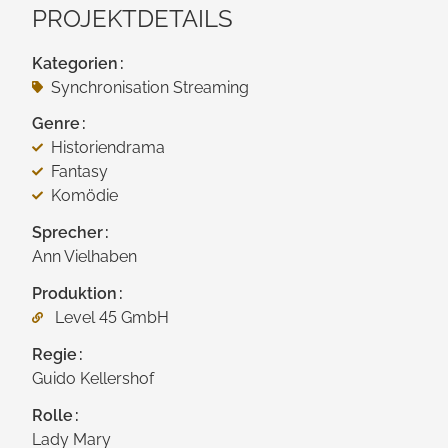
PROJEKTDETAILS
Kategorien
Synchronisation Streaming
Genre
Historiendrama
Fantasy
Komödie
Sprecher
Ann Vielhaben
Produktion
Level 45 GmbH
Regie
Guido Kellershof
Rolle
Lady Mary