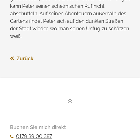
kann Peter seinen schelmischen Ruf nicht
abschütteln. Auf seinen Abenteuern außerhalb des
Gartens findet Peter sich auf den dunklen Straßen
der Stadt wieder, wo man seinen Unfug zu schätzen
weiß.
Zurück
Buchen Sie mich direkt
0179 39 00 387