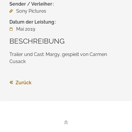
Sender / Verleiher
Sony Pictures
Datum der Leistung
Mai 2019
BESCHREIBUNG
Trailer und Cast: Margy, gespielt von Carmen
Cusack
Zurück