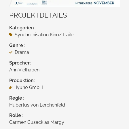
PROJEKTDETAILS
Kategorien
Synchronisation Kino/​Trailer
Genre
Drama
Sprecher
Ann Vielhaben
Produktion
Iyuno GmbH
Regie
Hubertus von Lerchenfeld
Rolle
Carmen Cusack as Margy