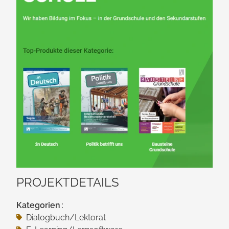
PROJEKTDETAILS
Kategorien
Dialogbuch/​Lektorat