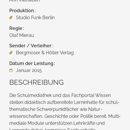
Produktion
Studio Funk Berlin
Regie
Olaf Mierau
Sender / Verleiher
Bergmoser & Höller Verlag
Datum der Leistung
Januar 2015
BESCHREIBUNG
Die Schul­mediathek und das Fachportal Wissen
stellen didaktisch aufbereitete Lern­inhalte für schul­
thematische Schwerpunkt­fächer wie Natur­
wissenschaften, Geschichte oder Politik bereit. Multi­
mediale Module unterstützen Lehrkräfte und