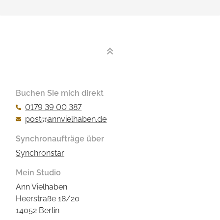
Buchen Sie mich direkt
0179 39 00 387
post@annvielhaben.de
Synchronaufträge über
Synchronstar
Mein Studio
Ann Vielhaben
Heerstraße 18/20
14052 Berlin