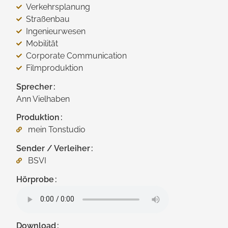
Verkehrsplanung
Straßenbau
Ingenieurwesen
Mobilität
Corporate Communication
Filmproduktion
Sprecher
Ann Vielhaben
Produktion
mein Tonstudio
Sender / Verleiher
BSVI
Hörprobe
Download