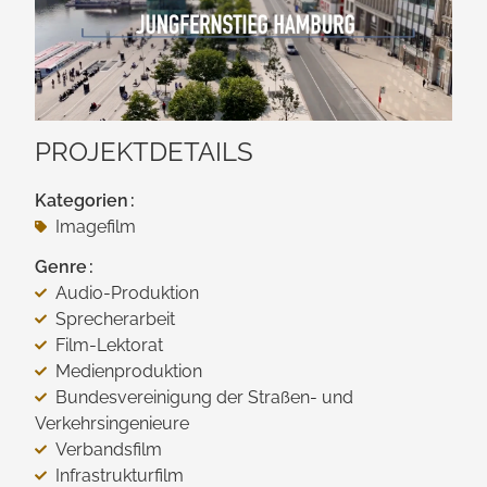
PROJEKTDETAILS
Kategorien
Imagefilm
Genre
Audio-Produktion
Sprecherarbeit
Film-Lektorat
Medienproduktion
Bundesvereinigung der Straßen- und
Verkehrsingenieure
Verbandsfilm
Infrastrukturfilm