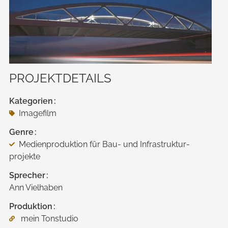
PROJEKTDETAILS
Kategorien
Imagefilm
Genre
Medienproduktion für Bau- und Infrastruktur­
projekte
Sprecher
Ann Vielhaben
Produktion
mein Tonstudio