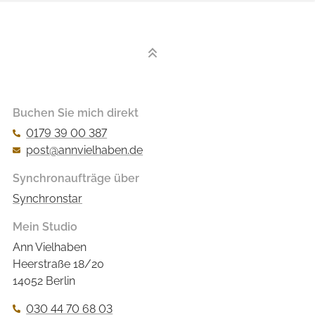
Buchen Sie mich direkt
0179 39 00 387
post@annvielhaben.de
Synchronaufträge über
Synchronstar
Mein Studio
Ann Vielhaben
Heerstraße 18/20
14052 Berlin
030 44 70 68 03