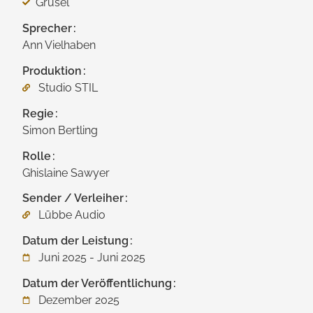
Grusel
Sprecher
Ann Vielhaben
Produktion
Studio STIL
Regie
Simon Bertling
Rolle
Ghislaine Sawyer
Sender / Verleiher
Lübbe Audio
Datum der Leistung
Juni 2025 - Juni 2025
Datum der Veröffentlichung
Dezember 2025