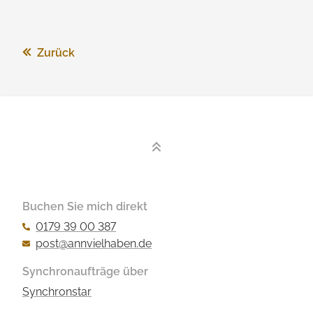
Zurück
Buchen Sie mich direkt
0179 39 00 387
post@annvielhaben.de
Synchronaufträge über
Synchronstar