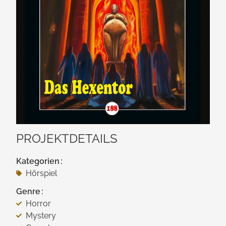
PROJEKTDETAILS
Kategorien
Hörspiel
Genre
Horror
Mystery