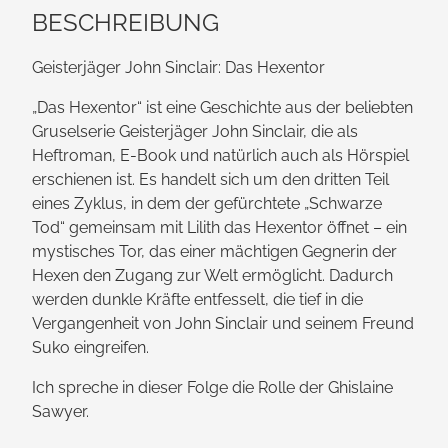
BESCHREIBUNG
Geisterjäger John Sinclair: Das Hexentor
„Das Hexentor“ ist eine Geschichte aus der beliebten
Gruselserie Geisterjäger John Sinclair, die als
Heftroman, E-Book und natürlich auch als Hörspiel
erschienen ist. Es handelt sich um den dritten Teil
eines Zyklus, in dem der gefürchtete „Schwarze
Tod“ gemeinsam mit Lilith das Hexentor öffnet – ein
mystisches Tor, das einer mächtigen Gegnerin der
Hexen den Zugang zur Welt ermöglicht. Dadurch
werden dunkle Kräfte entfesselt, die tief in die
Vergangenheit von John Sinclair und seinem Freund
Suko eingreifen.
Ich spreche in dieser Folge die Rolle der Ghislaine
Sawyer.