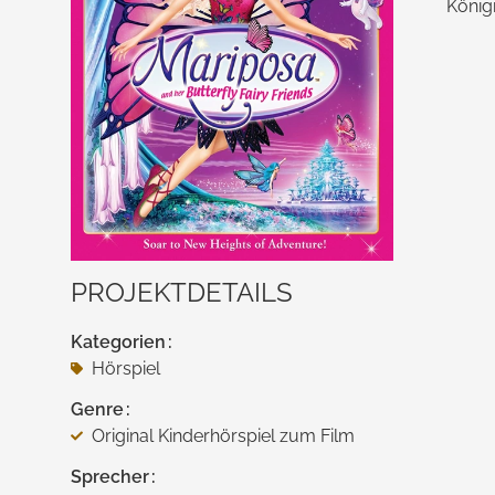
König
PROJEKTDETAILS
Kategorien
Hörspiel
Genre
Original Kinderhörspiel zum Film
Sprecher