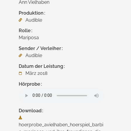
Ann Vielhaben
Produktion
Audible
Rolle
Mariposa
Sender / Verleiher
Audible
Datum der Leistung
März 2018
Hörprobe
Download
hoerprobe_avielhaben_hoerspiel_barbi