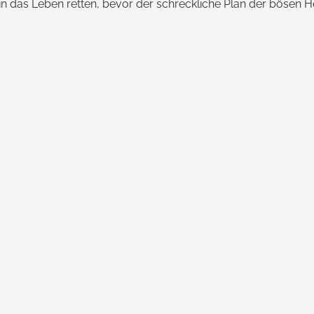
in das Leben retten, bevor der schreckliche Plan der bösen H