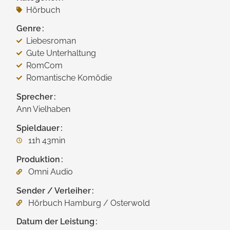
Hörbuch
Genre
Liebesroman
Gute Unterhaltung
RomCom
Romantische Komödie
Sprecher
Ann Vielhaben
Spieldauer
11h 43min
Produktion
Omni Audio
Sender / Verleiher
Hörbuch Hamburg / Osterwold
Datum der Leistung