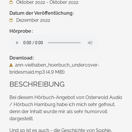
Oktober 2022 - Oktober 2022
Datum der Veröffentlichung
Dezember 2022
Hörprobe
Download
ann-vielhaben_hoerbuch_undercover-
bridesmaid.mp3
(4,9 MiB)
BESCHREIBUNG
Bei diesem Hörbuch-Angebot von Osterwold Audio
/ Hörbuch Hamburg habe ich mich sehr gefreut,
denn der Inhalt wurde mir als sehr humorvoll
dargestellt.
Und so ist es auch - die Geschichte von Sophie,