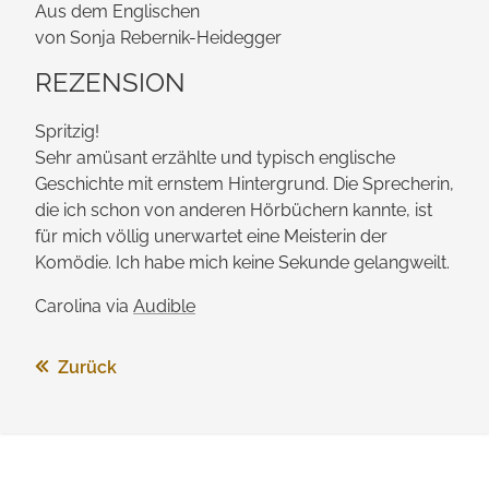
Aus dem Englischen
von Sonja Rebernik-Heidegger
REZENSION
Spritzig!
Sehr amüsant erzählte und typisch englische
Geschichte mit ernstem Hintergrund. Die Sprecherin,
die ich schon von anderen Hörbüchern kannte, ist
für mich völlig unerwartet eine Meisterin der
Komödie. Ich habe mich keine Sekunde gelangweilt.
Carolina via
Audible
Zurück