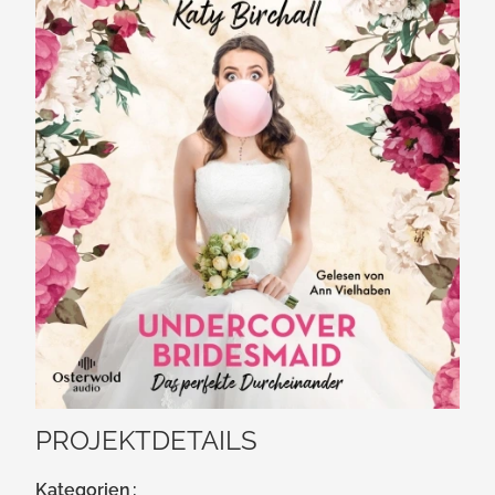
PROJEKTDETAILS
Kategorien