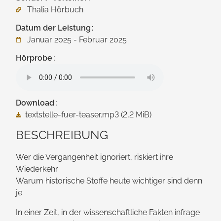
Thalia Hörbuch
Datum der Leistung
Januar 2025 - Februar 2025
Hörprobe
Download
textstelle-fuer-teaser.mp3
(2,2 MiB)
BESCHREIBUNG
Wer die Vergangenheit ignoriert, riskiert ihre
Wiederkehr
Warum historische Stoffe heute wichtiger sind denn
je
In einer Zeit, in der wissen­schaftliche Fakten infrage