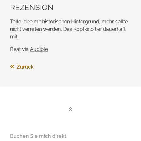
REZENSION
Tolle Idee mit historischen Hintergrund, mehr sollte
nicht verraten werden, Das Kopfkino lief dauerhaft
mit.
Beat via
Audible
Zurück
Buchen Sie mich direkt