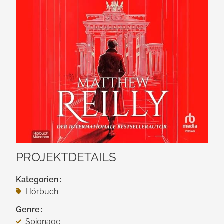
PROJEKTDETAILS
Kategorien
Hörbuch
Genre
Spionage