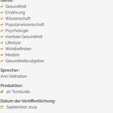
Genre
Gesundheit
Ernährung
Wissenschaft
Popularwissenschaft
Psychologie
mentale Gesundheit
Lifestyle
Wohlbefinden
Medizin
Gesundheitsratgeber
Sprecher
Ann Vielhaben
Produktion
aV Tonstudio
Datum der Veröffentlichung
September 2025