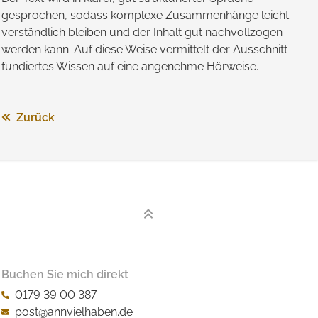
gesprochen, sodass komplexe Zusammen­hänge leicht
verständlich bleiben und der Inhalt gut nach­vollzogen
werden kann. Auf diese Weise vermittelt der Ausschnitt
fundiertes Wissen auf eine angenehme Hörweise.
Zurück
Buchen Sie mich direkt
0179 39 00 387
post@annvielhaben.de