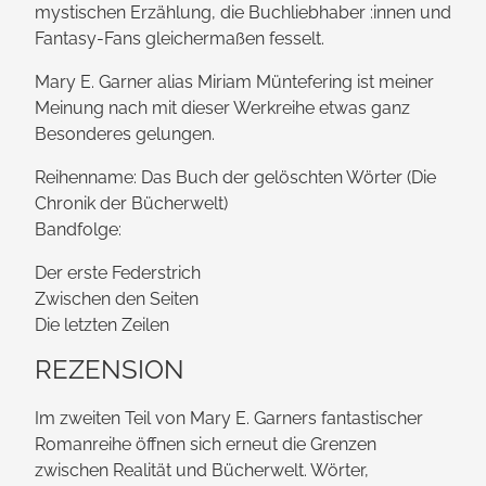
mystischen Erzählung, die Buch­liebhaber :innen und
Fantasy-Fans gleichermaßen fesselt.
Mary E. Garner alias Miriam Müntefering ist meiner
Meinung nach mit dieser Werkreihe etwas ganz
Besonderes gelungen.
Reihenname: Das Buch der gelöschten Wörter (Die
Chronik der Bücherwelt)
Bandfolge:
Der erste Federstrich
Zwischen den Seiten
Die letzten Zeilen
REZENSION
Im zweiten Teil von Mary E. Garners fantastischer
Romanreihe öffnen sich erneut die Grenzen
zwischen Realität und Bücherwelt. Wörter,