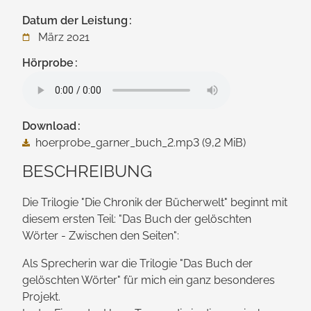
Datum der Leistung
März 2021
Hörprobe
Download
hoerprobe_garner_buch_2.mp3
(9,2 MiB)
BESCHREIBUNG
Die Trilogie "Die Chronik der Bücherwelt" beginnt mit
diesem ersten Teil: "Das Buch der gelöschten
Wörter - Zwischen den Seiten":
Als Sprecherin war die Trilogie "Das Buch der
gelöschten Wörter" für mich ein ganz besonderes
Projekt.