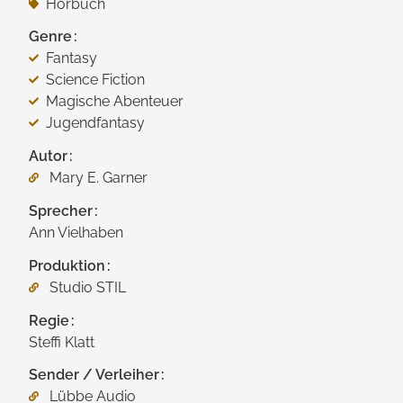
Hörbuch
Genre
Fantasy
Science Fiction
Magische Abenteuer
Jugendfantasy
Autor
Mary E. Garner
Sprecher
Ann Vielhaben
Produktion
Studio STIL
Regie
Steffi Klatt
Sender / Verleiher
Lübbe Audio