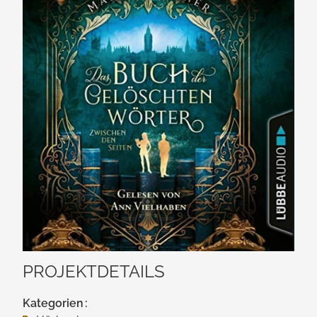
PROJEKTDETAILS
Kategorien