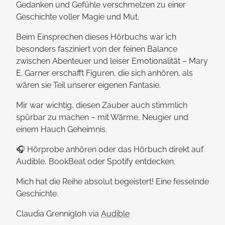
Gedanken und Gefühle verschmelzen zu einer
Geschichte voller Magie und Mut.
Beim Einsprechen dieses Hörbuchs war ich
besonders fasziniert von der feinen Balance
zwischen Abenteuer und leiser Emotionalität – Mary
E. Garner erschafft Figuren, die sich anhören, als
wären sie Teil unserer eigenen Fantasie.
Mir war wichtig, diesen Zauber auch stimmlich
spürbar zu machen – mit Wärme, Neugier und
einem Hauch Geheimnis.
🎧 Hörprobe anhören oder das Hörbuch direkt auf
Audible, BookBeat oder Spotify entdecken.
Mich hat die Reihe absolut begeistert! Eine fesselnde
Geschichte.
Claudia Grennigloh via
Audible