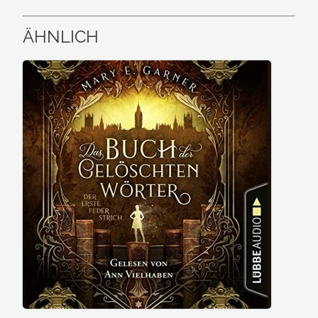
ÄHNLICH