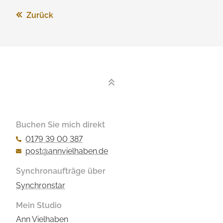
Zurück
Buchen Sie mich direkt
0179 39 00 387
post@annvielhaben.de
Synchronaufträge über
Synchronstar
Mein Studio
Ann Vielhaben