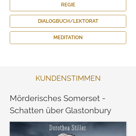
REGIE
DIALOGBUCH/​LEKTORAT
MEDITATION
KUNDENSTIMMEN
Mörderisches Somerset -
Schatten über Glastonbury