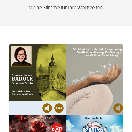
Meine Stimme für Ihre Wortwelten.