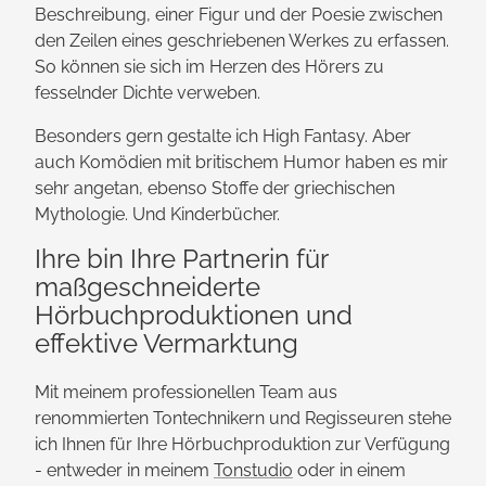
Beschreibung, einer Figur und der Poesie zwischen
den Zeilen eines geschriebenen Werkes zu erfassen.
So können sie sich im Herzen des Hörers zu
fesselnder Dichte verweben.
Besonders gern gestalte ich High Fantasy. Aber
auch Komödien mit britischem Humor haben es mir
sehr angetan, ebenso Stoffe der griechischen
Mythologie. Und Kinderbücher.
Ihre bin Ihre Partnerin für
maßgeschneiderte
Hörbuchproduktionen und
effektive Vermarktung
Mit meinem professionellen Team aus
renommierten Tontechnikern und Regisseuren stehe
ich Ihnen für Ihre Hörbuch­produktion zur Verfügung
- entweder in meinem
Tonstudio
oder in einem