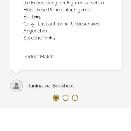
die Entwicklung der Figuren zu sehen.
Höre diese Reihe einfach gerne.
Buch★5
Cosy · Lust auf mehr · Unbeschwert ·
Angenehm
Sprecher*in★5
Perfect Match
Janina
via
Bookbeat