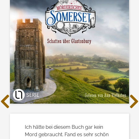
Ich hätte bei diesem Buch gar kein
Mord gebraucht. Fand es sehr schön