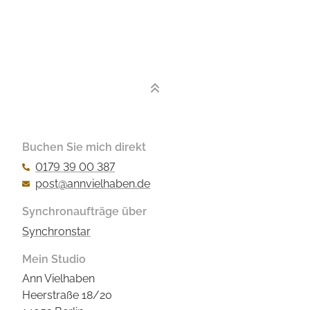
Buchen Sie mich direkt
0179 39 00 387
post@annvielhaben.de
Synchronaufträge über
Synchronstar
Mein Studio
Ann Vielhaben
Heerstraße 18/20