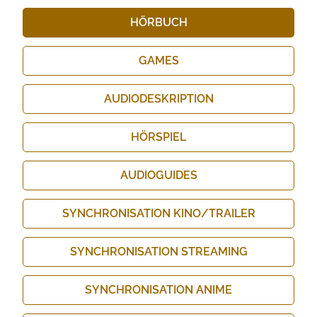
HÖRBUCH
GAMES
AUDIO­DESKRIPTION
HÖRSPIEL
AUDIOGUIDES
SYNCHRONISATION KINO/​TRAILER
SYNCHRONISATION STREAMING
SYNCHRONISATION ANIME