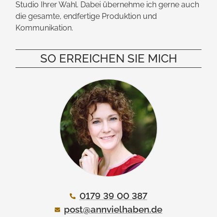
Studio Ihrer Wahl. Dabei übernehme ich gerne auch
die gesamte, endfertige Produktion und
Kommunikation.
SO ERREICHEN SIE MICH
0179 39 00 387
post@annvielhaben.de