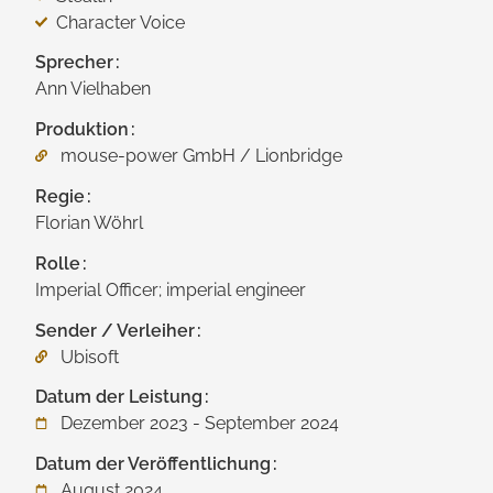
Character Voice
Sprecher
Ann Vielhaben
Produktion
mouse-power GmbH / Lionbridge
Regie
Florian Wöhrl
Rolle
Imperial Officer; imperial engineer
Sender / Verleiher
Ubisoft
Datum der Leistung
Dezember 2023 - September 2024
Datum der Veröffentlichung
August 2024