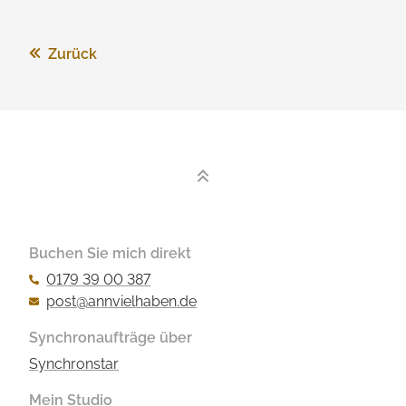
Zurück
Buchen Sie mich direkt
0179 39 00 387
post@annvielhaben.de
Synchronaufträge über
Synchronstar
Mein Studio