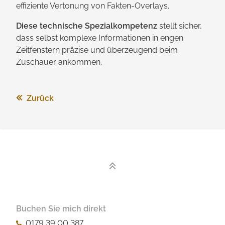
effiziente Vertonung von Fakten-Overlays.
Diese technische Spezial­kompetenz
stellt sicher,
dass selbst komplexe Informationen in engen
Zeitfenstern präzise und überzeugend beim
Zuschauer ankommen.
Zurück
Buchen Sie mich direkt
0179 39 00 387