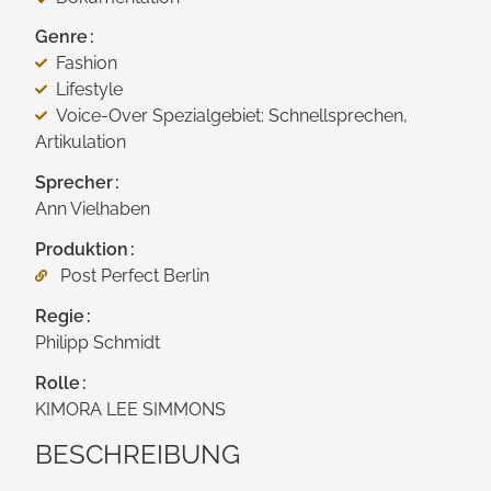
Genre
Fashion
Lifestyle
Voice-Over Spezialgebiet: Schnellsprechen,
Artikulation
Sprecher
Ann Vielhaben
Produktion
Post Perfect Berlin
Regie
Philipp Schmidt
Rolle
KIMORA LEE SIMMONS
BESCHREIBUNG