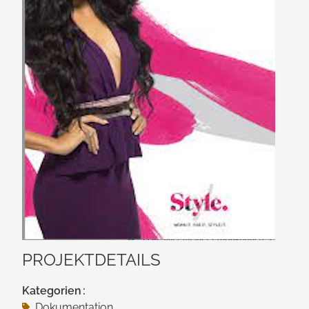
PROJEKTDETAILS
Kategorien
Doku­mentation