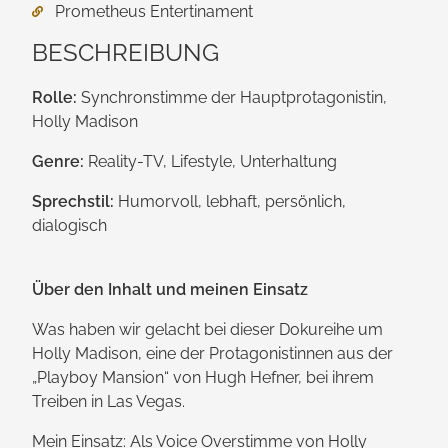
Prometheus Entertinament
BESCHREIBUNG
Rolle:
Synchronstimme der Haupt­protagonistin,
Holly Madison
Genre:
Reality-TV, Lifestyle, Unterhaltung
Sprechstil:
Humorvoll, lebhaft, persönlich,
dialogisch
Über den Inhalt und meinen Einsatz
Was haben wir gelacht bei dieser Dokureihe um
Holly Madison, eine der Protagonistinnen aus der
„Playboy Mansion“ von Hugh Hefner, bei ihrem
Treiben in Las Vegas.
Mein Einsatz: Als Voice Overstimme von Holly