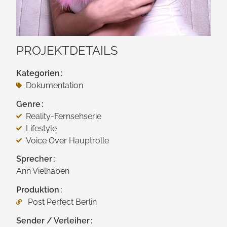
PROJEKTDETAILS
Kategorien
Doku­mentation
Genre
Reality-Fernsehserie
Lifestyle
Voice Over Hauptrolle
Sprecher
Ann Vielhaben
Produktion
Post Perfect Berlin
Sender / Verleiher