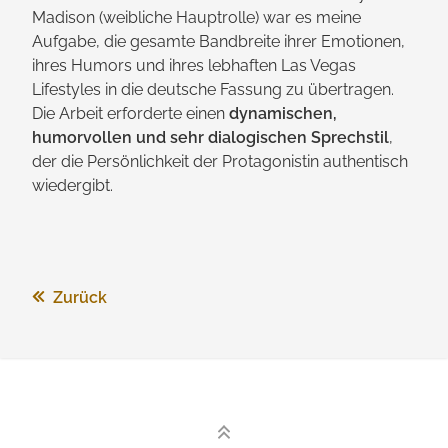
Madison (weibliche Hauptrolle) war es meine
Aufgabe, die gesamte Bandbreite ihrer Emotionen,
ihres Humors und ihres lebhaften Las Vegas
Lifestyles in die deutsche Fassung zu übertragen.
Die Arbeit erforderte einen
dynamischen,
humorvollen und sehr dialogischen Sprechstil
,
der die Persönlich­keit der Protagonistin authentisch
wiedergibt.
Zurück