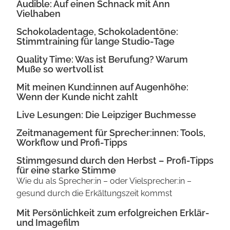
Audible: Auf einen Schnack mit Ann
Vielhaben
Schokoladentage, Schokoladentöne:
Stimmtraining für lange Studio-Tage
Quality Time: Was ist Berufung? Warum
Muße so wertvoll ist
Mit meinen Kund:innen auf Augenhöhe:
Wenn der Kunde nicht zahlt
Live Lesungen: Die Leipziger Buchmesse
Zeitmanagement für Sprecher:innen: Tools,
Workflow und Profi-Tipps
Stimmgesund durch den Herbst – Profi-Tipps
für eine starke Stimme
Wie du als Sprecher:in – oder Vielsprecher:in –
gesund durch die Erkältungszeit kommst
Mit Persönlichkeit zum erfolgreichen Erklär-
und Imagefilm