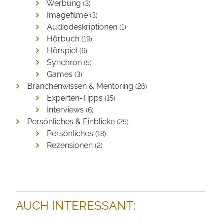
Werbung
(3)
Imagefilme
(3)
Audiodeskriptionen
(1)
Hörbuch
(19)
Hörspiel
(6)
Synchron
(5)
Games
(3)
Branchenwissen & Mentoring
(26)
Experten-Tipps
(15)
Interviews
(6)
Persönliches & Einblicke
(25)
Persönliches
(18)
Rezensionen
(2)
AUCH INTERESSANT: