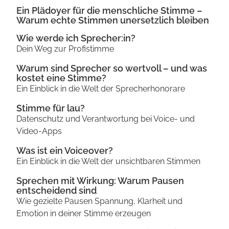
Ein Plädoyer für die menschliche Stimme –
Warum echte Stimmen unersetzlich bleiben
Wie werde ich Sprecher:in?
Dein Weg zur Profistimme
Warum sind Sprecher so wertvoll – und was
kostet eine Stimme?
Ein Einblick in die Welt der Sprecherhonorare
Stimme für lau?
Datenschutz und Verantwortung bei Voice- und
Video-Apps
Was ist ein Voiceover?
Ein Einblick in die Welt der unsichtbaren Stimmen
Sprechen mit Wirkung: Warum Pausen
entscheidend sind
Wie gezielte Pausen Spannung, Klarheit und
Emotion in deiner Stimme erzeugen