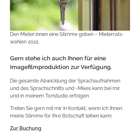
Den Mieter:innen eine Stimme geben – Mieterrats­
wahlen 2022.
Gern stehe ich auch Ihnen für eine
Imagefilmproduktion zur Verfügung.
Die gesamte Abwicklung der Sprach­aufnahmen
und des Sprach­schnitts und -Mixes kann bei mir
und in meinem Tonstudio erfolgen.
Treten Sie gern mit mir in Kontakt, wenn ich Ihnen
meine Stimme für Ihre Botschaft leihen kann:
Zur Buchung