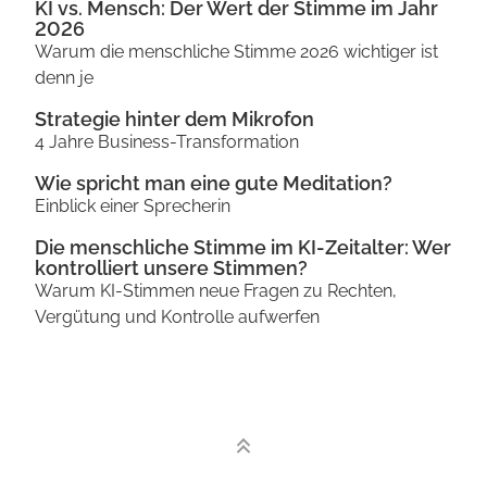
KI vs. Mensch: Der Wert der Stimme im Jahr
2026
Warum die menschliche Stimme 2026 wichtiger ist
denn je
Strategie hinter dem Mikrofon
4 Jahre Business-Transformation
Wie spricht man eine gute Meditation?
Einblick einer Sprecherin
Die menschliche Stimme im KI-Zeitalter: Wer
kontrolliert unsere Stimmen?
Warum KI-Stimmen neue Fragen zu Rechten,
Vergütung und Kontrolle aufwerfen