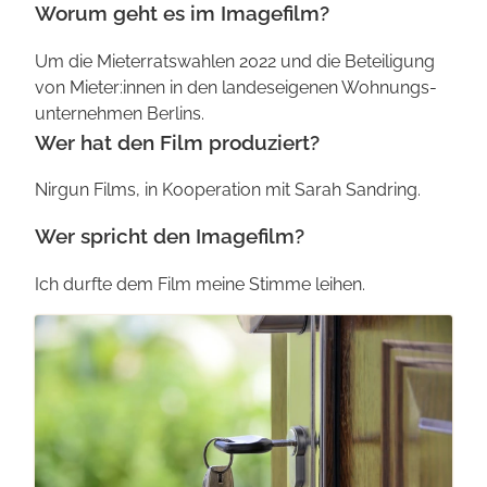
Worum geht es im Imagefilm?
Um die Mieterrats­wahlen 2022 und die Beteiligung
von Mieter:innen in den landes­eigenen Wohnungs­
unternehmen Berlins.
Wer hat den Film produziert?
Nirgun Films, in Kooperation mit Sarah Sandring.
Wer spricht den Imagefilm?
Ich durfte dem Film meine Stimme leihen.