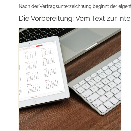
Nach der Vertrags­unterzeichnung beginnt der eigentl
Die Vorbereitung: Vom Text zur Inte