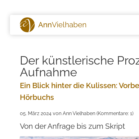
Ann
Vielhaben
Der künstlerische Proz
Aufnahme
Ein Blick hinter die Kulissen: Vo
Hörbuchs
05. März 2024
von Ann Vielhaben (Kommentare: 1)
Von der Anfrage bis zum Skript