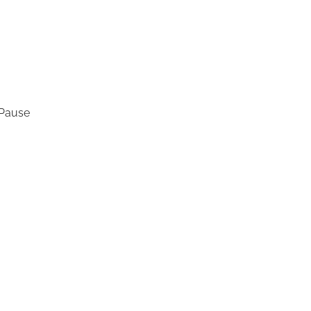
 Pause