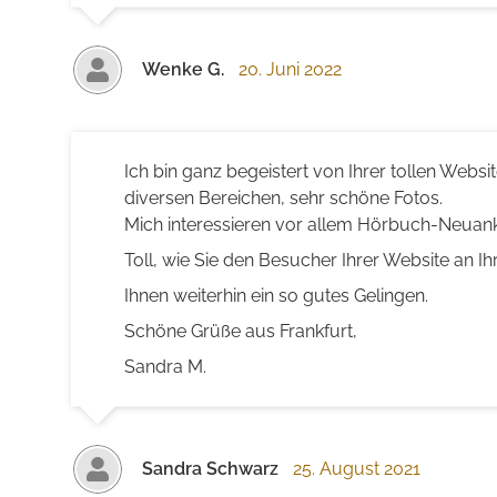
Wenke G.
20. Juni 2022
Ich bin ganz begeistert von Ihrer tollen Websi
diversen Bereichen, sehr schöne Fotos.
Mich interessieren vor allem Hörbuch-Neuan
Toll, wie Sie den Besucher Ihrer Website an I
Ihnen weiterhin ein so gutes Gelingen.
Schöne Grüße aus Frankfurt,
Sandra M.
Sandra Schwarz
25. August 2021