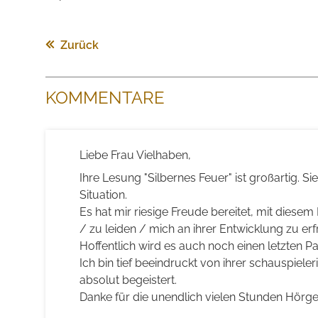
Zurück
KOMMENTARE
Liebe Frau Vielhaben,
Ihre Lesung "Silbernes Feuer" ist großartig. Sie
Situation.
Es hat mir riesige Freude bereitet, mit diesem
/ zu leiden / mich an ihrer Entwicklung zu erf
Hoffentlich wird es auch noch einen letzten 
Ich bin tief beeindruckt von ihrer schauspieler
absolut begeistert.
Danke für die unendlich vielen Stunden Hörge