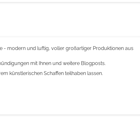
te - modern und luftig, voller großartiger Produktionen aus
kündigungen mit Ihnen und weitere Blogposts.
hrem künstlerischen Schaffen teilhaben lassen.