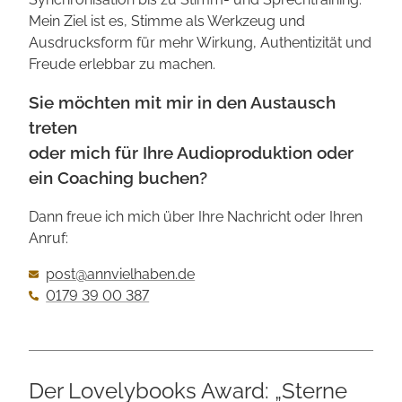
Mein Ziel ist es, Stimme als Werkzeug und
Ausdrucks­form für mehr Wirkung, Authentizität und
Freude erlebbar zu machen.
Sie möchten mit mir in den Austausch
treten
oder mich für Ihre Audio­produktion oder
ein Coaching buchen?
Dann freue ich mich über Ihre Nachricht oder Ihren
Anruf:
post@annvielhaben.de
0179 39 00 387
Der Lovelybooks Award: „Sterne