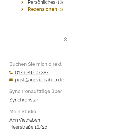
Persönliches
(18)
Rezensionen
(2)
Buchen Sie mich direkt
0179 39 00 387
post@annvielhaben.de
Synchronaufträge über
Synchronstar
Mein Studio
Ann Vielhaben
Heerstraße 18/20