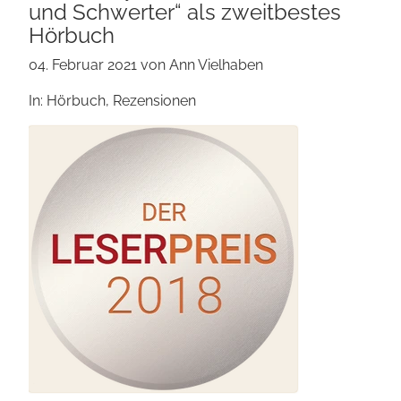
und Schwerter“ als zweitbestes
Hörbuch
04. Februar 2021
von Ann Vielhaben
In: Hörbuch, Rezensionen