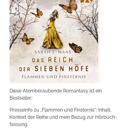
Diese Atem­beraubende Romantasy ist ein
Bestseller:
Presseinfo zu „Flammen und Finsternis“: Inhalt,
Kontext der Reihe und mein Bezug zur Hörbuch­
fassung.